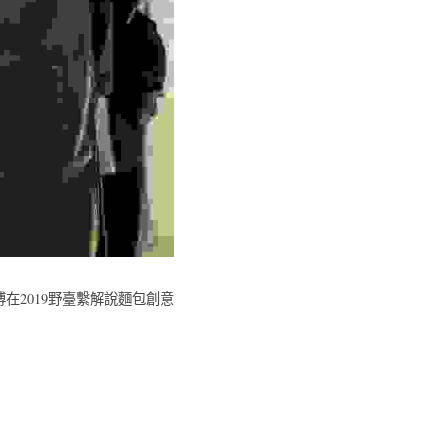
在2019野臺繫解說麵包創意