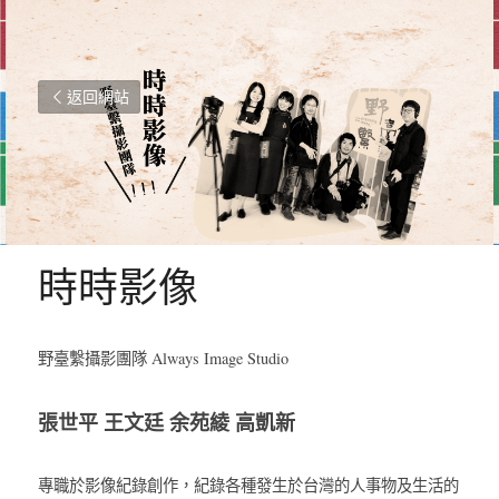
返回網站
時時影像
野臺繫攝影團隊 Always Image Studio
張世平 王文廷 余苑綾 高凱新
專職於影像紀錄創作，紀錄各種發生於台灣的人事物及生活的