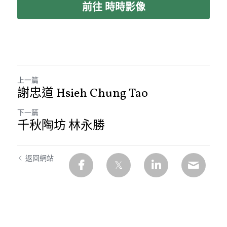
前往 時時影像
上一篇
謝忠道 Hsieh Chung Tao
下一篇
千秋陶坊 林永勝
返回網站