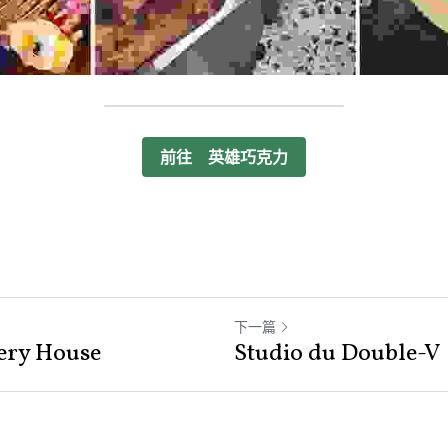
前往 英雄巧克力
下一篇
ry House
Studio du Double-V