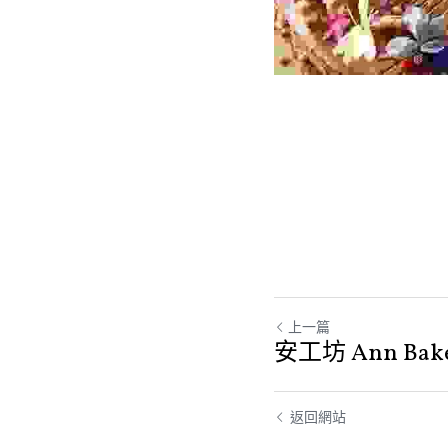
上一篇
安工坊 Ann Bake
返回網站