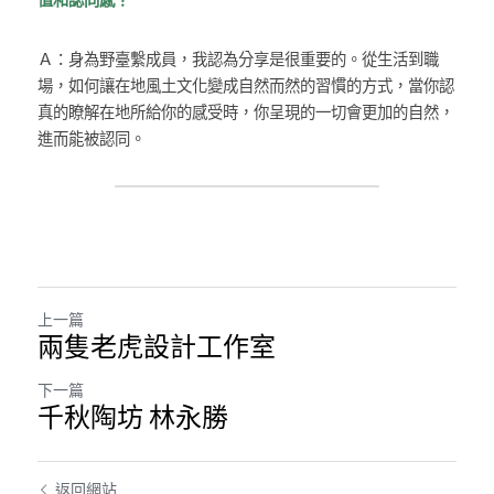
Ａ：身為野臺繫成員，我認為分享是很重要的。從生活到職
場，如何讓在地風土文化變成自然而然的習慣的方式，當你認
真的瞭解在地所給你的感受時，你呈現的一切會更加的自然，
進而能被認同。
上一篇
兩隻老虎設計工作室
下一篇
千秋陶坊 林永勝
返回網站