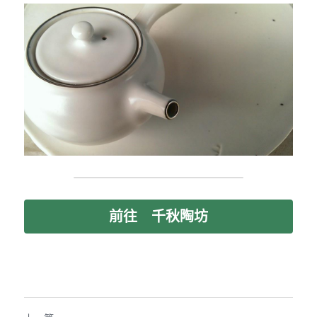
前往 千秋陶坊